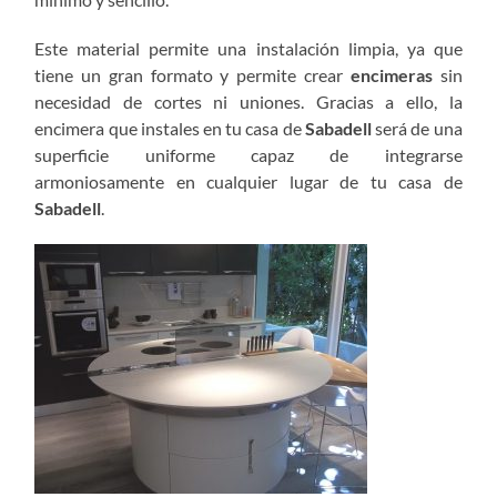
Este material permite una instalación limpia, ya que
tiene un gran formato y permite crear
encimeras
sin
necesidad de cortes ni uniones. Gracias a ello, la
encimera que instales en tu casa de
Sabadell
será de una
superficie uniforme capaz de integrarse
armoniosamente en cualquier lugar de tu casa de
Sabadell
.