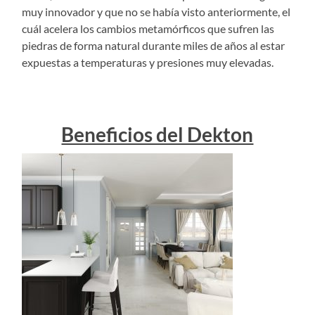
muy innovador y que no se había visto anteriormente, el
cuál acelera los cambios metamórficos que sufren las
piedras de forma natural durante miles de años al estar
expuestas a temperaturas y presiones muy elevadas.
Beneficios del Dekton