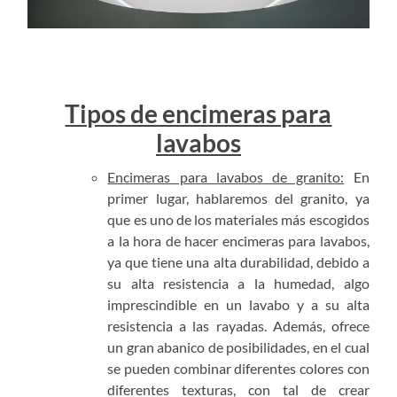
Tipos de encimeras para
lavabos
Encimeras para lavabos de granito:
En
primer lugar, hablaremos del granito, ya
que es uno de los materiales más escogidos
a la hora de hacer encimeras para lavabos,
ya que tiene una alta durabilidad, debido a
su alta resistencia a la humedad, algo
imprescindible en un lavabo y a su alta
resistencia a las rayadas. Además, ofrece
un gran abanico de posibilidades, en el cual
se pueden combinar diferentes colores con
diferentes texturas, con tal de crear