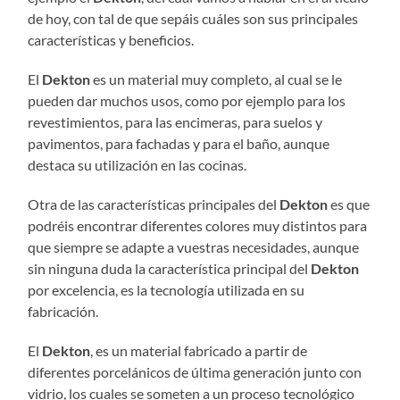
de hoy, con tal de que sepáis cuáles son sus principales
características y beneficios.
El
Dekton
es un material muy completo, al cual se le
pueden dar muchos usos, como por ejemplo para los
revestimientos, para las encimeras, para suelos y
pavimentos, para fachadas y para el baño, aunque
destaca su utilización en las cocinas.
Otra de las características principales del
Dekton
es que
podréis encontrar diferentes colores muy distintos para
que siempre se adapte a vuestras necesidades, aunque
sin ninguna duda la característica principal del
Dekton
por excelencia, es la tecnología utilizada en su
fabricación.
El
Dekton
, es un material fabricado a partir de
diferentes porcelánicos de última generación junto con
vidrio, los cuales se someten a un proceso tecnológico