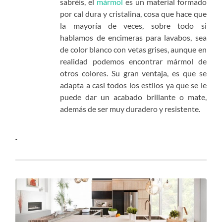
sabréis, el
mármol
es un material formado
por cal dura y cristalina, cosa que hace que
la mayoría de veces, sobre todo si
hablamos de encimeras para lavabos, sea
de color blanco con vetas grises, aunque en
realidad podemos encontrar mármol de
otros colores. Su gran ventaja, es que se
adapta a casi todos los estilos ya que se le
puede dar un acabado brillante o mate,
además de ser muy duradero y resistente.