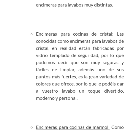
encimeras para lavabos muy distintas.
Encimeras para cocinas de cristal:
Las
conocidas como encimeras para lavabos de
cristal, en realidad están fabricadas por
vidrio templado de seguridad, por lo que
podemos decir que son muy seguras y
fáciles de limpiar, además uno de sus
puntos más fuertes, es la gran variedad de
colores que ofrece, por lo que le podéis dar
a vuestro lavabo un toque divertido,
moderno y personal.
Encimeras para cocinas de mármol:
Como