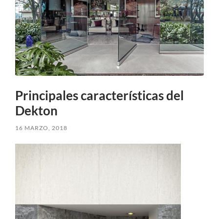
Principales características del
Dekton
16 MARZO, 2018