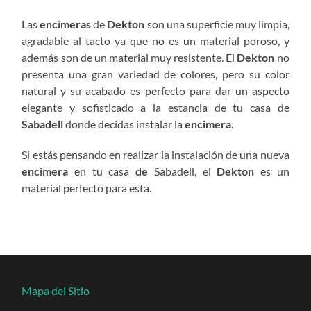
Las
encimeras
de
Dekton
son una superficie muy limpia,
agradable al tacto ya que no es un material poroso, y
además son de un material muy resistente. El
Dekton
no
presenta una gran variedad de colores, pero su color
natural y su acabado es perfecto para dar un aspecto
elegante y sofisticado a la estancia de tu casa de
Sabadell
donde decidas instalar la
encimera
.
Si estás pensando en realizar la instalación de una nueva
encimera
en tu casa
de
Sabadell, el
Dekton
es un
material perfecto para esta.
Mapa del Sitio