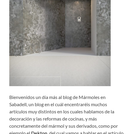
Bienvenidos un día más al blog de Mármoles en
Sabadell, un blog en el cuál encentraréis muchos
artículos muy distintos en los cuales hablamos de la
decoración y las reformas de cocinas, y más
concretamente del mármol y sus derivados, como por
ejemplo el
Dekton
, del cual vamos a hablar en el artículo