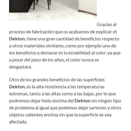
Gracias al
proceso de fabricación que os acabamos de explicar, el
Dekton
, tiene una gran cantidad de beneficios respecto
a otros materiales similares, como por ejemplo uno de
los beneficios a destacar es la estabilidad al color, ya que
a pesar del paso de los años, el color nunca se
desgastará.
Otro de los grandes beneficios de las superficies
Dekton
, es la alta resistencia a las temperaturas
extremas, tanto a las altas como a las bajas, por lo que
podremos dejar hielo encima del
Dekton
sin ningún tipo
de problema al igual que podemos dejar sartenes y otros
objetos calientes encima sin que la superficie se vea
afectada.