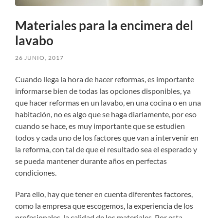
Materiales para la encimera del
lavabo
26 JUNIO, 2017
Cuando llega la hora de hacer reformas, es importante
informarse bien de todas las opciones disponibles, ya
que hacer reformas en un lavabo, en una cocina o en una
habitación, no es algo que se haga diariamente, por eso
cuando se hace, es muy importante que se estudien
todos y cada uno de los factores que van a intervenir en
la reforma, con tal de que el resultado sea el esperado y
se pueda mantener durante años en perfectas
condiciones.
Para ello, hay que tener en cuenta diferentes factores,
como la empresa que escogemos, la experiencia de los
profesionales, la calidad de los materiales. Por esta