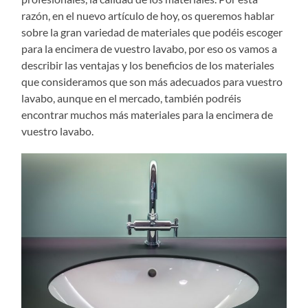
razón, en el nuevo artículo de hoy, os queremos hablar
sobre la gran variedad de materiales que podéis escoger
para la encimera de vuestro lavabo, por eso os vamos a
describir las ventajas y los beneficios de los materiales
que consideramos que son más adecuados para vuestro
lavabo, aunque en el mercado, también podréis
encontrar muchos más materiales para la encimera de
vuestro lavabo.