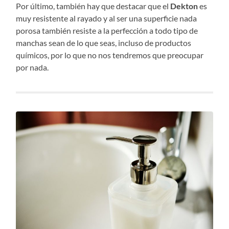
Por último, también hay que destacar que el
Dekton
es
muy resistente al rayado y al ser una superficie nada
porosa también resiste a la perfección a todo tipo de
manchas sean de lo que seas, incluso de productos
químicos, por lo que no nos tendremos que preocupar
por nada.